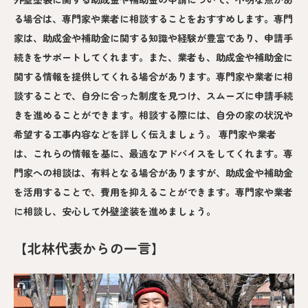
る場合は、専門家や業者に相談することをおすすめします。専門
家は、助成金や補助金に関する知識や経験が豊富であり、申請手
続きをサポートしてくれます。また、業者も、助成金や補助金に
関する情報を提供してくれる場合があります。専門家や業者に相
談することで、自分に合った制度を見つけ、スムーズに申請手続
きを進めることができます。相談する際には、自分の家の状況や
希望する工事内容などを詳しく伝えましょう。 専門家や業者
は、これらの情報を基に、最適なアドバイスをしてくれます。専
門家への相談は、有料となる場合がありますが、助成金や補助金
を活用することで、費用を抑えることができます。専門家や業者
に相談し、安心して外壁塗装を進めましょう。
【北林代表からの一言】