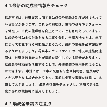
4-1.最新の助成金情報をチェック
福島市では、外壁塗装に関する助成金や補助金制度が設けられて
いる場合があります。これらの制度は、住宅の改修やリフォーム
を促進し、市民の住環境を向上させることを目的としています。
助成金や補助金の対象となる工事や条件、申請方法などは、年度
によって変更される可能性があるため、最新の情報を必ず確認す
るようにしましょう。福島市のウェブサイトや、地元の建築関連
団体、外壁塗装業者などが情報を提供している場合があります。
助成金や補助金を活用することで、外壁塗装の費用を抑えること
ができます。 申請には、工事の見積もり書や契約書、住民票な
どが必要となる場合があります。事前に必要な書類を確認し、準
備しておきましょう。 最新の情報をチェックし、利用できる制
度があれば積極的に活用しましょう。
4-2.助成金申請の注意点