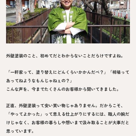
外壁塗装のこと、初めてだとわからないことだらけですよね。
「一軒家って、塗り替えにどんくらいかかんだべ？」「相場って
あってねようなもんじゃねぇの？」
こんな声を、今までたくさんのお客様から聞いてきました。
正直、外壁塗装って安い買い物じゃありません。だからこそ、
「やってよかった」って思える仕上がりにするには、職人の腕だ
けじゃなく、お客様の暮らしや想いまで汲み取ることが大事だと
思っています。