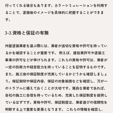
行ってくれる場合もあります。カラーシミュレーションを利用す
ることで、塗装後のイメージを具体的に把握することができま
す。
3-3.資格と保証の有無
外壁塗装業者を選ぶ際には、業者が適切な資格や許可を持ってい
るかを確認することが重要です。 例えば、建設業許可や塗装工
事業の許可などが挙げられます。これらの資格や許可は、業者が
一定の技術力や経営能力を持っていることを証明するものです。
また、施工後の保証制度が充実しているかどうかも確認しましょ
う。保証期間や保証内容、保証の対象範囲などを確認し、万が一
のトラブルに備えておくことが大切です。優良な業者であれば、
自社の施工に自信を持っているため、充実した保証制度を提供し
ているはずです。資格や許可、保証制度は、業者選びの信頼性を
判断する上で重要な要素となります。 これらの情報を確認し、