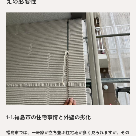
えの必要性
1-1.福島市の住宅事情と外壁の劣化
福島市では、一軒家が立ち並ぶ住宅地が多く見られますが、その