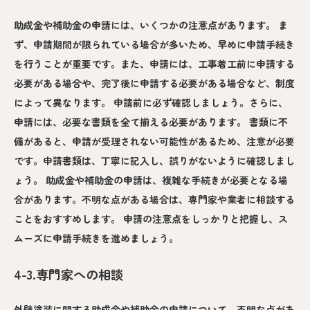
助成金や補助金の申請には、いくつかの注意点があります。 ま
ず、申請期間が限られている場合が多いため、早めに申請手続き
を行うことが重要です。また、申請には、工事着工前に申請する
必要がある場合や、完了後に申請する必要がある場合など、制度
によって異なります。 申請前に必ず確認しましょう。さらに、
申請には、必要な書類を全て揃える必要があります。 書類に不
備があると、申請が受理されない可能性があるため、注意が必要
です。申請書類は、丁寧に記入し、誤りがないように確認しまし
ょう。 助成金や補助金の申請は、複雑な手続きが必要となる場
合があります。不明な点がある場合は、専門家や業者に相談する
ことをおすすめします。 申請の注意点をしっかりと把握し、ス
ムーズに申請手続きを進めましょう。
4-3.専門家への相談
外壁塗装に関する助成金や補助金の申請について、不明な点があ