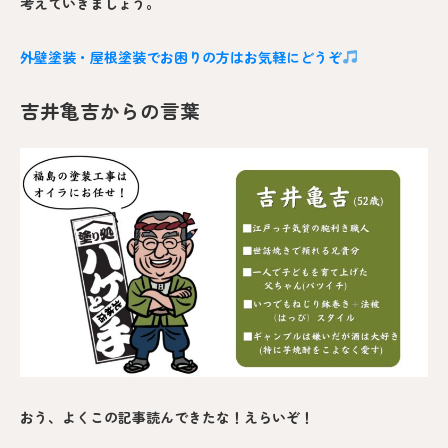
考えていきましょう。
外壁塗装・屋根塗装でお困りの方はお気軽にどうぞ
吉井亀吉からの言葉
おう、よくこの記事読んできたな！えらいぞ！