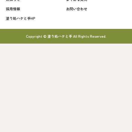
採用情報
お問い合わせ
塗り処ハケと手HP
Copyright © 塗り処ハケと手 All Rights Reserved.