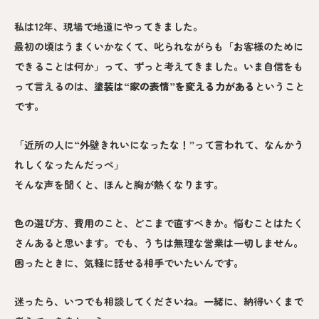
私は12年、現場で地道にやってきました。
最初の頃はうまくいかなくて、叱られながらも「お客様のために
できることは何か」って、ずっと考えてきました。いま自信をも
って言えるのは、
塗装は“家の表情”を変える力がある
ということ
です。
「近所の人に“外壁きれいになったな！”って言われて、なんかう
れしくなったんだっぺ」
そんな声を聞くと、ほんと胸が熱くなります。
色の選び方、費用のこと、どこまで直すべきか。悩むことはたく
さんあると思います。でも、うちは無理な営業は一切しません。
困ったときに、気軽に話せる相手でいたいんです。
迷ったら、いつでも相談してくださいね。一緒に、納得いくまで