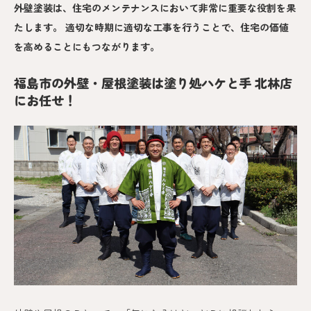
外壁塗装は、住宅のメンテナンスにおいて非常に重要な役割を果
たします。 適切な時期に適切な工事を行うことで、住宅の価値
を高めることにもつながります。
福島市の外壁・屋根塗装は塗り処ハケと手 北林店
にお任せ！