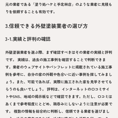
元の業者である「塗り処ハケと手北林店」のような業者に見積も
りを依頼することも有効です。
3.信頼できる外壁塗装業者の選び方
3-1.実績と評判の確認
外壁塗装業者を選ぶ際、まず確認すべきはその業者の実績と評判
です。 実績は、過去の施工事例を確認することで判断できま
す。業者のウェブサイトやパンフレットに掲載されている施工事
例を参考に、自分の家の外観や色合いに近い事例を探してみまし
ょう。また、可能であれば、実際に施工された家を見学させても
らうのも良いでしょう。 評判は、インターネットの口コミサイ
トやSNS、地域の掲示板などで確認できます。ただし、口コミは
あくまで参考程度にとどめ、鵜呑みにしないように注意が必要で
す。 複数の情報を総合的に判断し、信頼できる業者を選びまし