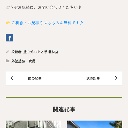
どうぞお気軽に、お問い合わせください♪
ご相談・お見積りはもちろん無料です♪
投稿者:
塗り処ハケと手 北林店
外壁塗装 費用
関連記事