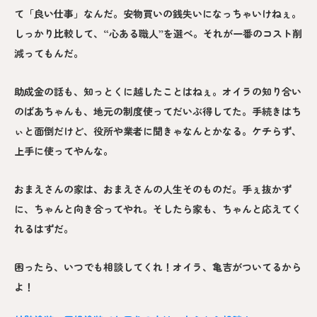
て「良い仕事」なんだ。安物買いの銭失いになっちゃいけねぇ。
しっかり比較して、“心ある職人”を選べ。それが一番のコスト削
減ってもんだ。
助成金の話も、知っとくに越したことはねぇ。オイラの知り合い
のばあちゃんも、地元の制度使ってだいぶ得してた。手続きはち
ぃと面倒だけど、役所や業者に聞きゃなんとかなる。ケチらず、
上手に使ってやんな。
おまえさんの家は、おまえさんの人生そのものだ。手ぇ抜かず
に、ちゃんと向き合ってやれ。そしたら家も、ちゃんと応えてく
れるはずだ。
困ったら、いつでも相談してくれ！オイラ、亀吉がついてるから
よ！