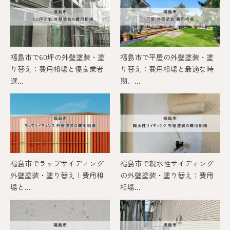
福島市で60坪の外壁塗装・塗
福島市で平屋の外壁塗装・塗
り替え：費用相場と優良業者
り替え：費用相場と最適な時
選...
期、...
福島市でラップサイディング
福島市で親水性サイディング
外壁塗装・塗り替え！費用相
の外壁塗装・塗り替え：費用
場と...
相場...