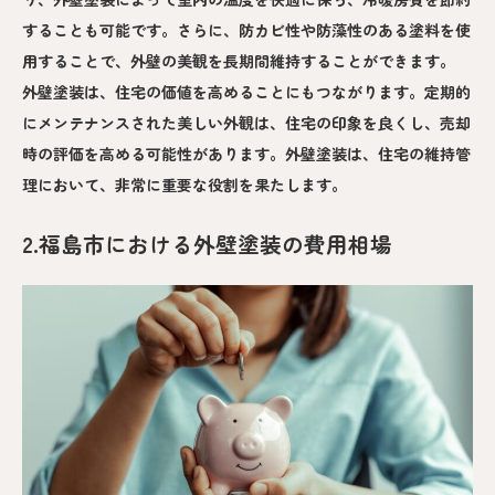
することも可能です。さらに、防カビ性や防藻性のある塗料を使
用することで、外壁の美観を長期間維持することができます。
外壁塗装は、住宅の価値を高めることにもつながります。定期的
にメンテナンスされた美しい外観は、住宅の印象を良くし、売却
時の評価を高める可能性があります。外壁塗装は、住宅の維持管
理において、非常に重要な役割を果たします。
2.福島市における外壁塗装の費用相場