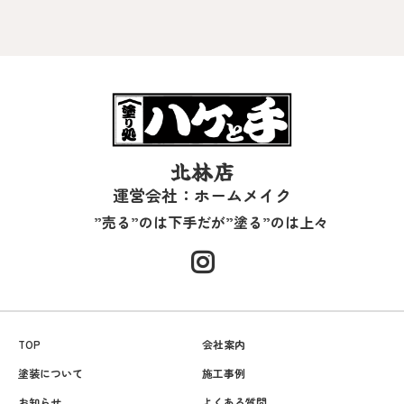
北林店
運営会社：ホームメイク
”売る”のは下手だが”塗る”のは上々
TOP
会社案内
塗装について
施工事例
お知らせ
よくある質問