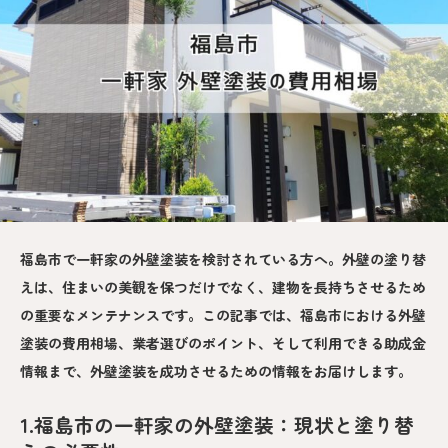
福島市で一軒家の外壁塗装を検討されている方へ。外壁の塗り替
えは、住まいの美観を保つだけでなく、建物を長持ちさせるため
の重要なメンテナンスです。この記事では、福島市における外壁
塗装の費用相場、業者選びのポイント、そして利用できる助成金
情報まで、外壁塗装を成功させるための情報をお届けします。
1.福島市の一軒家の外壁塗装：現状と塗り替