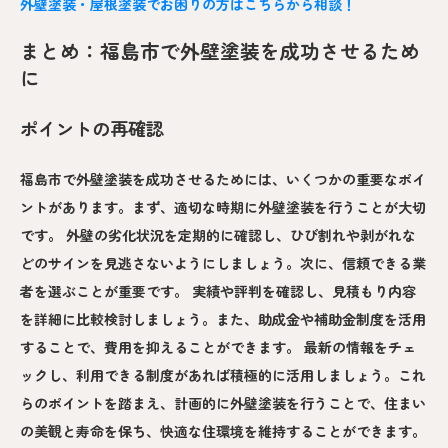
外壁塗装・屋根塗装でお困りの方はこちらから相談！
まとめ：福島市で外壁塗装を成功させるため
に
ポイントの再確認
福島市で外壁塗装を成功させるためには、いくつかの重要なポイ
ントがあります。まず、適切な時期に外壁塗装を行うことが大切
です。 外壁の劣化状況を定期的に確認し、ひび割れや剥がれな
どのサインを見逃さないようにしましょう。次に、信頼できる業
者を選ぶことが重要です。 実績や評判を確認し、見積もり内容
を詳細に比較検討しましょう。また、助成金や補助金制度を活用
することで、費用を抑えることができます。 最新の情報をチェ
ックし、利用できる制度があれば積極的に活用しましょう。これ
らのポイントを踏まえ、計画的に外壁塗装を行うことで、住まい
の美観と寿命を保ち、快適な住環境を維持することができます。