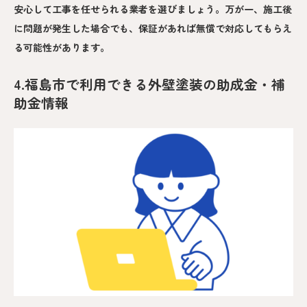
安心して工事を任せられる業者を選びましょう。万が一、施工後
に問題が発生した場合でも、保証があれば無償で対応してもらえ
る可能性があります。
4.福島市で利用できる外壁塗装の助成金・補
助金情報