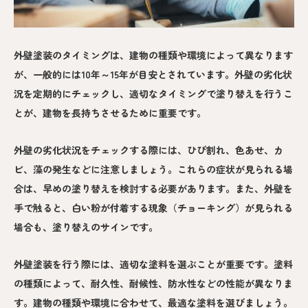
外壁塗装のタイミングは、建物の種類や環境によって異なります
が、一般的には10年～15年が目安とされています。外壁の劣化状
況を定期的にチェックし、適切なタイミングで塗り替えを行うこ
とが、建物を長持ちさせるために重要です。
外壁の劣化状況をチェックする際には、ひび割れ、色あせ、カ
ビ、藻の発生などに注意しましょう。これらの症状が見られる場
合は、早めの塗り替えを検討する必要があります。また、外壁を
手で触ると、白い粉が付着する現象（チョーキング）が見られる
場合も、塗り替えのサインです。
外壁塗装を行う際には、適切な塗料を選ぶことが重要です。塗料
の種類によって、耐久性、耐候性、防水性などの性能が異なりま
す。建物の種類や環境に合わせて、最適な塗料を選びましょう。