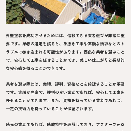
外壁塗装を成功させるためには、信頼できる業者選びが非常に重
要です。業者の選定を誤ると、手抜き工事や高額な請求などのト
ラブルに巻き込まれる可能性があります。優良な業者を選ぶこと
で、安心して工事を任せることができ、美しい仕上がりと長期的
な安心感を得ることができます。
業者を選ぶ際には、実績、評判、資格などを確認することが重要
です。実績が豊富で、評判の良い業者であれば、安心して工事を
任せることができます。また、資格を持っている業者であれば、
一定の技術力を持っていることが保証されます。
地元の業者であれば、地域特性を理解しており、アフターフォロ