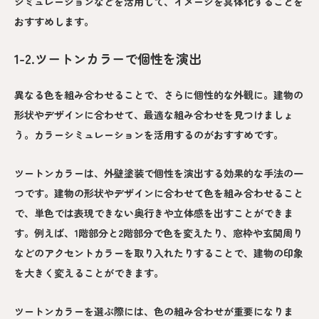
シミュレーションなどを活用して、イメージを具体化することを
おすすめします。
1-2.ツートンカラーで個性を演出
異なる色を組み合わせることで、さらに個性的な外観に。建物の
形状やデザインに合わせて、最適な組み合わせを見つけましょ
う。カラーシミュレーションを活用するのがおすすめです。
ツートンカラーは、外壁塗装で個性を演出する効果的な手法の一
つです。建物の形状やデザインに合わせて色を組み合わせること
で、単色では表現できない奥行きや立体感を出すことができま
す。例えば、1階部分と2階部分で色を変えたり、窓枠や玄関周り
などのアクセントカラーを取り入れたりすることで、建物の印象
を大きく変えることができます。
ツートンカラーを選ぶ際には、色の組み合わせが重要になりま