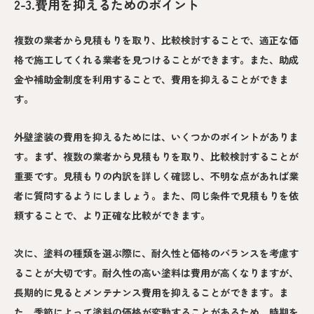
2-3.費用を抑えるためのポイント
複数の業者から見積もりを取り、比較検討することで、適正な価
格で施工してくれる業者を見つけることができます。また、助成
金や補助金制度を利用することで、費用を抑えることができま
す。
外壁塗装の費用を抑えるためには、いくつかのポイントがありま
す。まず、複数の業者から見積もりを取り、比較検討することが
重要です。見積もりの内訳を詳しく確認し、不明な点があれば業
者に質問するようにしましょう。また、同じ条件で見積もりを依
頼することで、より正確な比較ができます。
次に、塗料の種類を選ぶ際に、耐久性と価格のバランスを考慮す
ることが大切です。耐久性の高い塗料は費用が高くなりますが、
長期的に見るとメンテナンス費用を抑えることができます。ま
た、季節によって塗料の価格が変動することがあるため、時期を