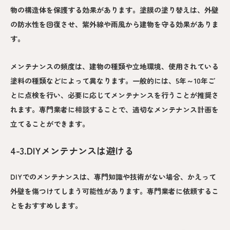
物の構造体を保護する効果があります。塗膜の塗り替えは、外壁
の防水性を回復させ、紫外線や雨風から建物を守る効果がありま
す。
メンテナンスの頻度は、建物の種類や立地環境、使用されている
塗料の種類などによって異なります。一般的には、5年～10年ご
とに点検を行い、必要に応じてメンテナンスを行うことが推奨さ
れます。専門業者に相談することで、適切なメンテナンス計画を
立てることができます。
4-3.DIYメンテナンスは避ける
DIYでのメンテナンスは、専門知識や技術がない場合、かえって
外壁を傷つけてしまう可能性があります。専門業者に依頼するこ
とをおすすめします。