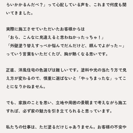
らいかかるんだべ？」って心配している声を、これまで何度も聞
いてきました。
実際に施工させていただいたお客様からは
「おら、こんなに見違えると思わねかったっちゃ！」
「外壁塗り替えすっぺか悩んでだんだけど、頼んでよがった～」
っていう言葉をいただくたび、胸が熱くなる思いです。
正直、洋風住宅の色選びは難しいです。塗料や光の当たり方で見
え方が変わるので、慎重に選ばないと「やっちまったな」ってこ
とになりかねません。
でも、家族のことを思い、立地や周囲の景観まで考えながら施工
すれば、必ず家の魅力を引き立てられると思っています。
私たちの仕事は、ただ塗るだけじゃありません。お客様の不安や