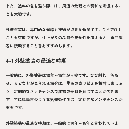
また、塗料の色を選ぶ際には、周辺の景観との調和を考慮するこ
とも大切です。
外壁塗装は、専門的な知識と技術が必要な作業です。DIYで行う
ことも可能ですが、仕上がりの品質や安全性を考えると、専門業
者に依頼することをおすすめします。
4-1.外壁塗装の最適な時期
一般的に、外壁塗装は10年～15年が目安です。ひび割れ、色あ
せ、カビなどが見られる場合は、早めの塗り替えを検討しましょ
う。定期的なメンテナンスで建物の寿命を延ばすことができま
す。特に福島市のような気候条件では、定期的なメンテナンスが
重要です。
外壁塗装の最適な時期は、一般的に10年～15年と言われていま