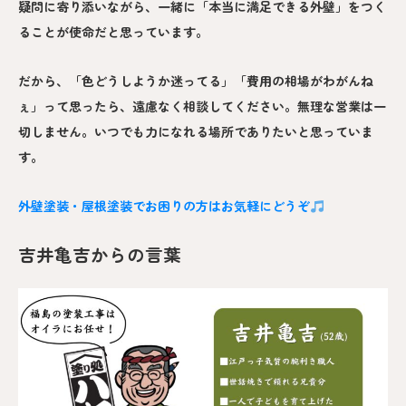
疑問に寄り添いながら、一緒に「本当に満足できる外壁」をつく
ることが使命だと思っています。
だから、「色どうしようか迷ってる」「費用の相場がわがんね
ぇ」って思ったら、遠慮なく相談してください。無理な営業は一
切しません。いつでも力になれる場所でありたいと思っていま
す。
外壁塗装・屋根塗装でお困りの方はお気軽にどうぞ
吉井亀吉からの言葉