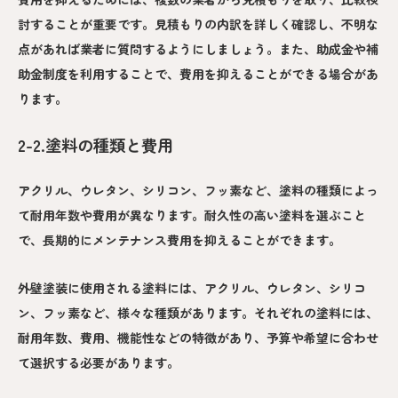
討することが重要です。見積もりの内訳を詳しく確認し、不明な
点があれば業者に質問するようにしましょう。また、助成金や補
助金制度を利用することで、費用を抑えることができる場合があ
ります。
2-2.塗料の種類と費用
アクリル、ウレタン、シリコン、フッ素など、塗料の種類によっ
て耐用年数や費用が異なります。耐久性の高い塗料を選ぶこと
で、長期的にメンテナンス費用を抑えることができます。
外壁塗装に使用される塗料には、アクリル、ウレタン、シリコ
ン、フッ素など、様々な種類があります。それぞれの塗料には、
耐用年数、費用、機能性などの特徴があり、予算や希望に合わせ
て選択する必要があります。