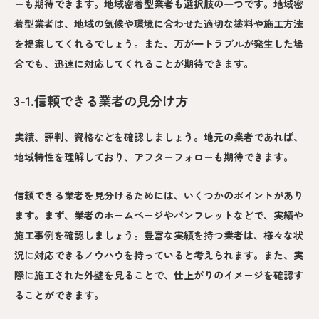
ーも期待できます。地域密着型業者も選択肢の一つです。地域密
着型業者は、地域の気候や環境に合わせた適切な塗料や施工方法
を提案してくれるでしょう。また、万が一トラブルが発生した場
合でも、迅速に対応してくれることが期待できます。
3-1.信頼できる業者の見分け方
実績、評判、資格などを確認しましょう。地元の業者であれば、
地域特性を理解しており、アフターフォローも期待できます。
信頼できる業者を見分けるためには、いくつかのポイントがあり
ます。まず、業者のホームページやパンフレットなどで、実績や
施工事例を確認しましょう。豊富な実績を持つ業者は、様々な状
況に対応できるノウハウを持っていると考えられます。また、実
際に施工された外壁を見ることで、仕上がりのイメージを確認す
ることができます。