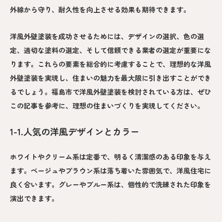
外線から守り、耐久性を向上させる効果も期待できます。
洋風外壁塗装を成功させるためには、デザインの選択、色の選
定、適切な塗料の選定、そして信頼できる業者の選定が重要にな
ります。これらの要素を総合的に考慮することで、理想的な洋風
外壁塗装を実現し、住まいの魅力を最大限に引き出すことができ
るでしょう。福島市で洋風外壁塗装を検討されている方は、ぜひ
この記事を参考に、理想の住まいづくりを実現してください。
1-1.人気の洋風デザインとカラー
ホワイトやクリーム系は定番で、明るく清潔感のある印象を与え
ます。ベージュやブラウン系は落ち着いた雰囲気で、洋風住宅に
良く合います。グレーやブルー系は、個性的で洗練された印象を
演出できます。