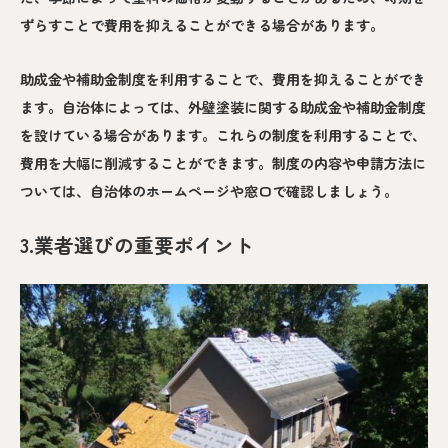
ずらすことで費用を抑えることができる場合があります。
助成金や補助金制度を利用することで、費用を抑えることができ
ます。自治体によっては、外壁塗装に関する助成金や補助金制度
を設けている場合があります。これらの制度を利用することで、
費用を大幅に削減することができます。制度の内容や申請方法に
ついては、自治体のホームページや窓口で確認しましょう。
3.業者選びの重要ポイント