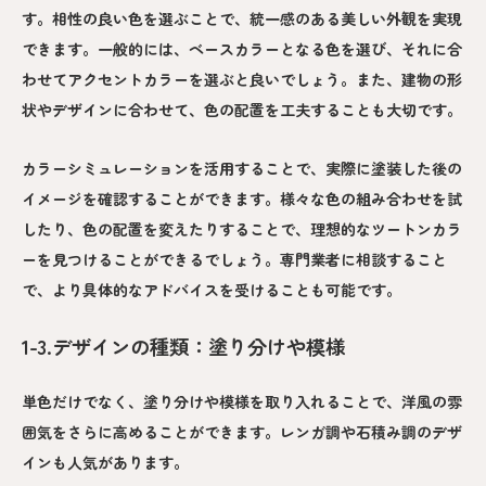
す。相性の良い色を選ぶことで、統一感のある美しい外観を実現
できます。一般的には、ベースカラーとなる色を選び、それに合
わせてアクセントカラーを選ぶと良いでしょう。また、建物の形
状やデザインに合わせて、色の配置を工夫することも大切です。
カラーシミュレーションを活用することで、実際に塗装した後の
イメージを確認することができます。様々な色の組み合わせを試
したり、色の配置を変えたりすることで、理想的なツートンカラ
ーを見つけることができるでしょう。専門業者に相談すること
で、より具体的なアドバイスを受けることも可能です。
1-3.デザインの種類：塗り分けや模様
単色だけでなく、塗り分けや模様を取り入れることで、洋風の雰
囲気をさらに高めることができます。レンガ調や石積み調のデザ
インも人気があります。