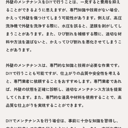
外壁のメンテナンスをDIYで行うことは、一見すると費用を抑え
ることができるように思えますが、専門知識や技術がない場合、
かえって外壁を傷つけてしまう可能性があります。例えば、高圧
洗浄機で外壁を洗浄する際に、水圧を誤ると、塗膜を剥がしてし
まうことがあります。また、ひび割れを補修する際に、適切な材
料や方法を選ばないと、かえってひび割れを悪化させてしまうこ
とがあります。
外壁のメンテナンスは、専門的な知識と技術が必要な作業です。
DIYで行うことも可能ですが、仕上がりの品質や安全性を考える
と、専門業者に依頼することをおすすめします。専門業者であれ
ば、外壁の状態を正確に診断し、適切なメンテナンス方法を提案
してくれます。また、専門的な道具や材料を使用することで、高
品質な仕上がりを実現することができます。
DIYでメンテナンスを行う場合は、事前に十分な知識を習得し、