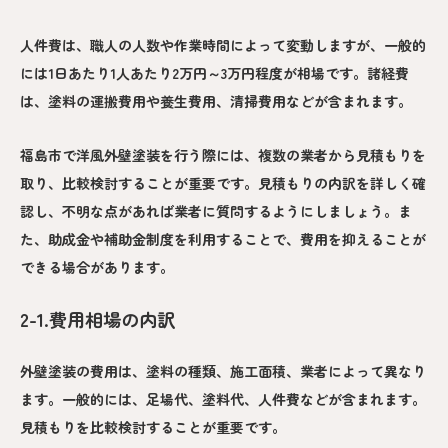
人件費は、職人の人数や作業時間によって変動しますが、一般的
には1日あたり1人あたり2万円～3万円程度が相場です。諸経費
は、塗料の運搬費用や養生費用、清掃費用などが含まれます。
福島市で洋風外壁塗装を行う際には、複数の業者から見積もりを
取り、比較検討することが重要です。見積もりの内訳を詳しく確
認し、不明な点があれば業者に質問するようにしましょう。ま
た、助成金や補助金制度を利用することで、費用を抑えることが
できる場合があります。
2-1.費用相場の内訳
外壁塗装の費用は、塗料の種類、施工面積、業者によって異なり
ます。一般的には、足場代、塗料代、人件費などが含まれます。
見積もりを比較検討することが重要です。