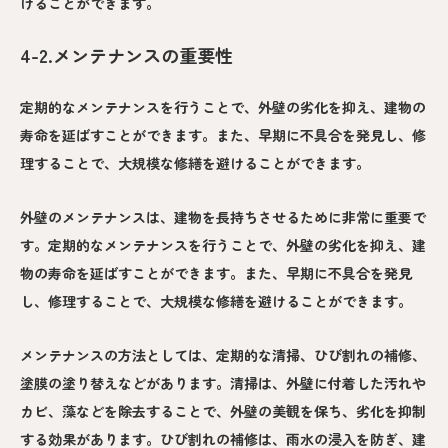
けることができます。
4-2.メンテナンスの重要性
定期的なメンテナンスを行うことで、外壁の劣化を抑え、建物の
寿命を延ばすことができます。また、早期に不具合を発見し、修
理することで、大規模な修繕を避けることができます。
外壁のメンテナンスは、建物を長持ちさせるために非常に重要で
す。定期的なメンテナンスを行うことで、外壁の劣化を抑え、建
物の寿命を延ばすことができます。また、早期に不具合を発見
し、修理することで、大規模な修繕を避けることができます。
メンテナンスの方法としては、定期的な清掃、ひび割れの補修、
塗膜の塗り替えなどがあります。清掃は、外壁に付着した汚れや
カビ、藻などを除去することで、外壁の美観を保ち、劣化を抑制
する効果があります。ひび割れの補修は、雨水の浸入を防ぎ、建