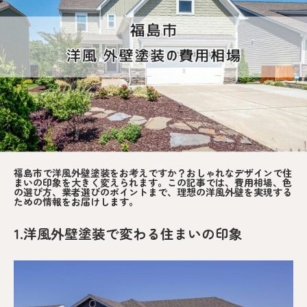
福島市で洋風外壁塗装をお考えですか？おしゃれなデザインで住
まいの印象を大きく変えられます。この記事では、費用相場、色
の選び方、業者選びのポイントまで、理想の洋風外壁を実現する
ための情報をお届けします。
1.洋風外壁塗装で変わる住まいの印象