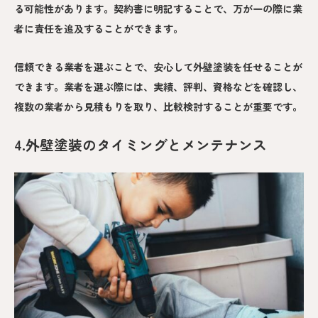
る可能性があります。契約書に明記することで、万が一の際に業
者に責任を追及することができます。
信頼できる業者を選ぶことで、安心して外壁塗装を任せることが
できます。業者を選ぶ際には、実績、評判、資格などを確認し、
複数の業者から見積もりを取り、比較検討することが重要です。
4.外壁塗装のタイミングとメンテナンス