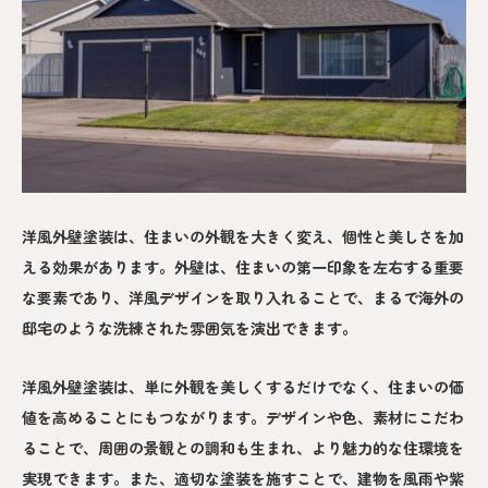
洋風外壁塗装は、住まいの外観を大きく変え、個性と美しさを加
える効果があります。外壁は、住まいの第一印象を左右する重要
な要素であり、洋風デザインを取り入れることで、まるで海外の
邸宅のような洗練された雰囲気を演出できます。
洋風外壁塗装は、単に外観を美しくするだけでなく、住まいの価
値を高めることにもつながります。デザインや色、素材にこだわ
ることで、周囲の景観との調和も生まれ、より魅力的な住環境を
実現できます。また、適切な塗装を施すことで、建物を風雨や紫