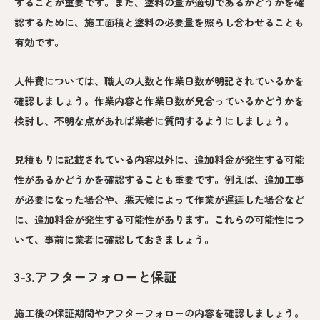
することが重要です。また、塗料の量が適切であるかどうかを確
認するために、施工面積と塗料の必要量を照らし合わせることも
有効です。
人件費については、職人の人数と作業日数が明記されているかを
確認しましょう。作業内容と作業日数が見合っているかどうかを
検討し、不明な点があれば業者に質問するようにしましょう。
見積もりに記載されている内容以外に、追加料金が発生する可能
性があるかどうかを確認することも重要です。例えば、追加工事
が必要になった場合や、悪天候によって作業が遅延した場合など
に、追加料金が発生する可能性があります。これらの可能性につ
いて、事前に業者に確認しておきましょう。
3-3.アフターフォローと保証
施工後の保証期間やアフターフォローの内容を確認しましょう。