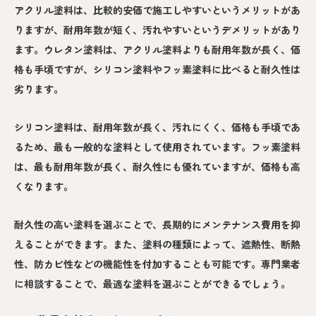
アクリル塗料は、比較的安価で施工しやすいというメリットがあ
りますが、耐用年数が短く、汚れやすいというデメリットがあり
ます。ウレタン塗料は、アクリル塗料よりも耐用年数が長く、価
格も手頃ですが、シリコン塗料やフッ素塗料に比べると耐久性は
劣ります。
シリコン塗料は、耐用年数が長く、汚れにくく、価格も手頃であ
るため、最も一般的な塗料として使用されています。フッ素塗料
は、最も耐用年数が長く、耐久性にも優れていますが、価格も高
くなります。
耐久性の高い塗料を選ぶことで、長期的にメンテナンス費用を抑
えることができます。また、塗料の種類によって、遮熱性、断熱
性、防カビ性などの機能性を付加することも可能です。専門業者
に相談することで、最適な塗料を選ぶことができるでしょう。