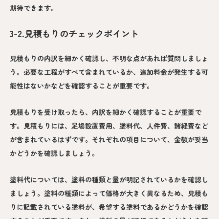
期待できます。
3-2.見積もりのチェックポイント
見積もりの内訳を細かく確認し、不明な点があれば質問しましょ
う。必要な工程がすべて含まれているか、追加料金が発生する可
能性はないかなどを確認することが重要です。
見積もりを受け取ったら、内訳を細かく確認することが重要で
す。見積もりには、足場設置費用、塗料代、人件費、諸経費など
が含まれているはずです。それぞれの項目について、金額が妥当
かどうかを確認しましょう。
塗料代については、塗料の種類と量が明記されているかを確認し
ましょう。塗料の種類によって価格が大きく異なるため、見積も
りに記載されている塗料が、希望する塗料であるかどうかを確認