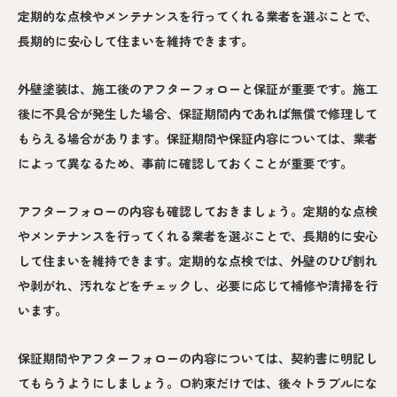
定期的な点検やメンテナンスを行ってくれる業者を選ぶことで、
長期的に安心して住まいを維持できます。
外壁塗装は、施工後のアフターフォローと保証が重要です。施工
後に不具合が発生した場合、保証期間内であれば無償で修理して
もらえる場合があります。保証期間や保証内容については、業者
によって異なるため、事前に確認しておくことが重要です。
アフターフォローの内容も確認しておきましょう。定期的な点検
やメンテナンスを行ってくれる業者を選ぶことで、長期的に安心
して住まいを維持できます。定期的な点検では、外壁のひび割れ
や剥がれ、汚れなどをチェックし、必要に応じて補修や清掃を行
います。
保証期間やアフターフォローの内容については、契約書に明記し
てもらうようにしましょう。口約束だけでは、後々トラブルにな