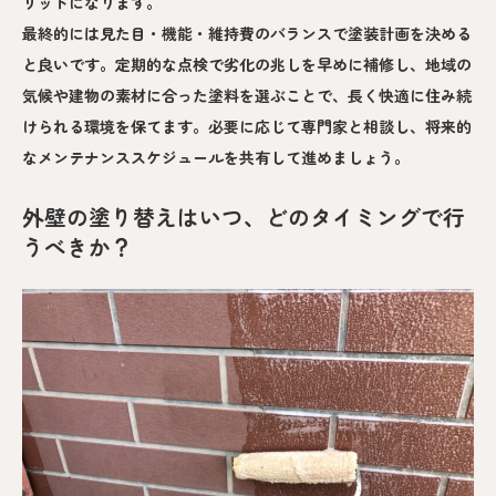
リットになります。
最終的には見た目・機能・維持費のバランスで塗装計画を決める
と良いです。定期的な点検で劣化の兆しを早めに補修し、地域の
気候や建物の素材に合った塗料を選ぶことで、長く快適に住み続
けられる環境を保てます。必要に応じて専門家と相談し、将来的
なメンテナンススケジュールを共有して進めましょう。
外壁の塗り替えはいつ、どのタイミングで行
うべきか？