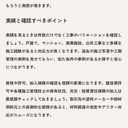
もらうと実感が湧きます。
実績と確認すべきポイント
実績を見るときは件数だけでなく工事のバリエーションを確認し
ましょう。戸建て、マンション、商業施設、公共工事など多様な
施工経験があると対応力が高くなります。過去の施工写真や工期
管理の実例を見せてもらい、似た条件の事例があるか探すと安心
につながります。
資格や許可、加入保険の確認も信頼の要素になります。建設業許
可や各種施工管理技士の保有状況、労災・賠償責任保険の加入は
最低限チェックしておきましょう。取引先の塗料メーカーや部材
供給元との長期的な関係があると、材料調達の安定やアフター対
応がスムーズになります。