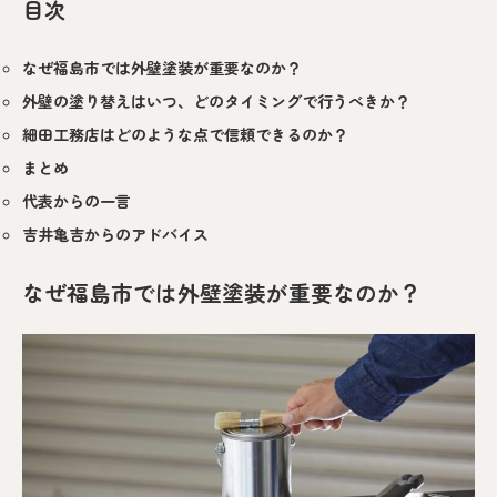
目次
なぜ福島市では外壁塗装が重要なのか？
外壁の塗り替えはいつ、どのタイミングで行うべきか？
細田工務店はどのような点で信頼できるのか？
まとめ
代表からの一言
吉井亀吉からのアドバイス
なぜ福島市では外壁塗装が重要なのか？