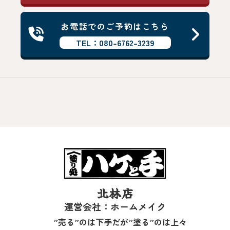
お電話でのご予約はこちら
TEL：080-6762-3239
北林店
運営会社：ホームメイク
”売る”のは下手だが”塗る”のは上々