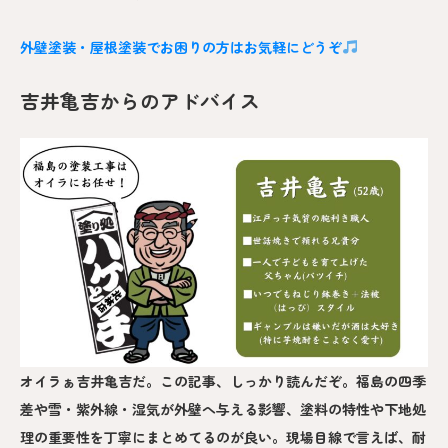
外壁塗装・屋根塗装でお困りの方はお気軽にどうぞ
吉井亀吉からのアドバイス
オイラぁ吉井亀吉だ。この記事、しっかり読んだぞ。福島の四季
差や雪・紫外線・湿気が外壁へ与える影響、塗料の特性や下地処
理の重要性を丁寧にまとめてるのが良い。現場目線で言えば、耐