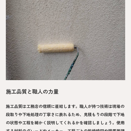
施工品質と職人の力量
施工品質は工務店の信頼に直結します。職人が持つ技術は現場の
段取りや下地処理の丁寧さに表れるため、見積もりの段階で下地
の状態や工程を細かく説明してくれるかを確認しましょう。使用
する材料のグレードやメーカー、工程ごとの乾燥時間や膜厚管理