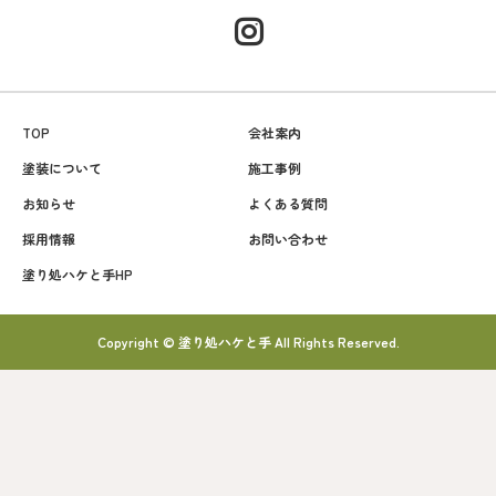
TOP
会社案内
塗装について
施工事例
お知らせ
よくある質問
採用情報
お問い合わせ
塗り処ハケと手HP
Copyright © 塗り処ハケと手 All Rights Reserved.