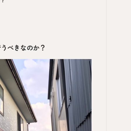
行うべきなのか？