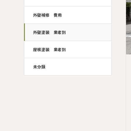
外壁補修 費用
外壁塗装 業者別
屋根塗装 業者別
未分類