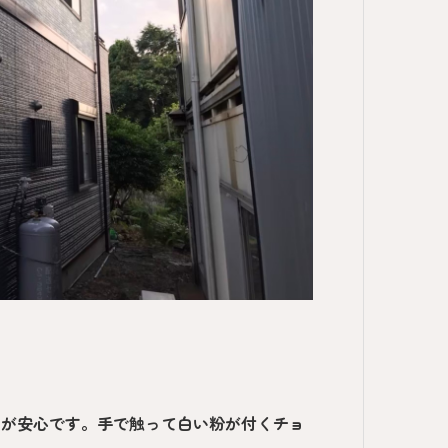
うが安心です。手で触って白い粉が付くチョ