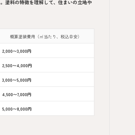
す。塗料の特徴を理解して、住まいの立地や
概算塗装費用（㎡当たり、税込目安）
2,000〜3,000円
2,500〜4,000円
3,000〜5,000円
4,500〜7,000円
5,000〜8,000円