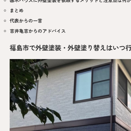
まとめ
代表からの一言
吉井亀吉からのアドバイス
福島市で外壁塗装・外壁塗り替えはいつ