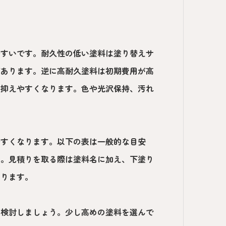
やすいです。耐久性の低い塗料は塗り替えサ
があります。逆に高耐久塗料は初期費用が高
を抑えやすくなります。色や光沢保持、汚れ
やすくなります。以下の表は一般的な目安
す。見積りを取る際は塗料名に加え、下塗り
なります。
方検討しましょう。少し高めの塗料を選んで