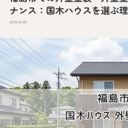
ナンス：国木ハウスを選ぶ
2026.04.05