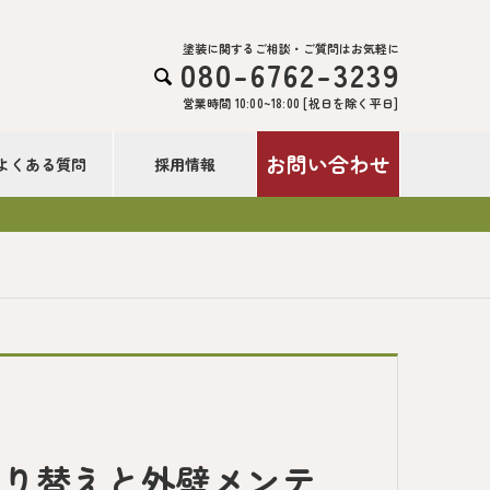
塗装に関するご相談・ご質問はお気軽に
080-6762-3239

営業時間 10:00~18:00 [祝日を除く平日]
お問い合わせ
よくある質問
採用情報
塗り替えと外壁メンテ