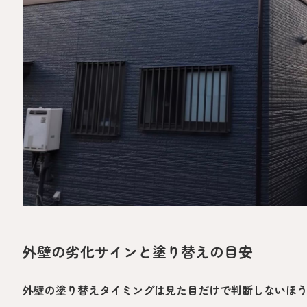
外壁の劣化サインと塗り替えの目安
外壁の塗り替えタイミングは見た目だけで判断しないほ