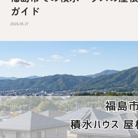
ガイド
2026.05.27