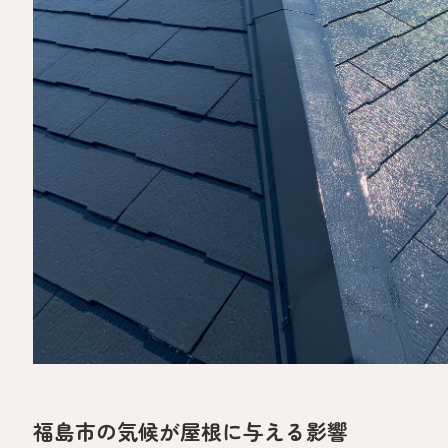
福島市の気候が屋根に与える影響