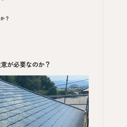
のか？
注意が必要なのか？