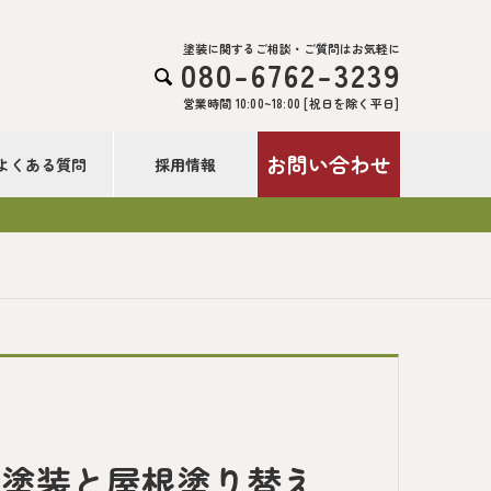
塗装に関するご相談・ご質問はお気軽に
080-6762-3239

営業時間 10:00~18:00 [祝日を除く平日]
お問い合わせ
よくある質問
採用情報
根塗装と屋根塗り替え