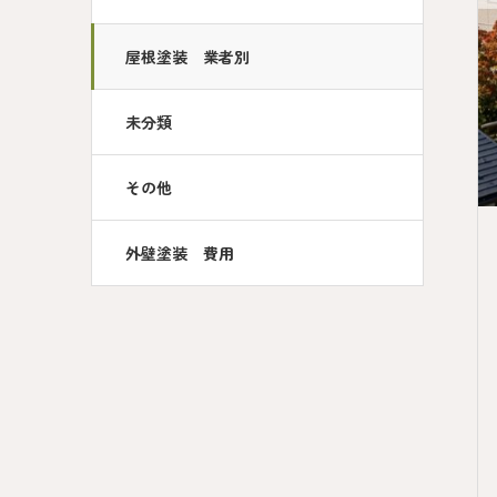
屋根塗装 業者別
未分類
その他
外壁塗装 費用