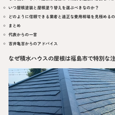
いつ屋根塗装と屋根塗り替えを選ぶべきなのか？
どのように信頼できる業者と適正な費用相場を見極める
まとめ
代表からの一言
吉井亀吉からのアドバイス
なぜ積水ハウスの屋根は福島市で特別な