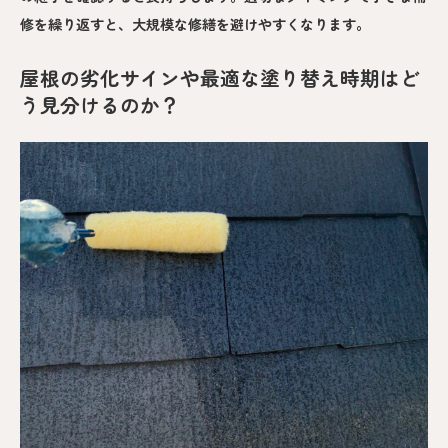
修を繰り返すと、大規模な修繕を避けやすくなります。
屋根の劣化サインや最適な塗り替え時期はど
う見分けるのか？