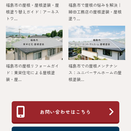
福島市の屋根・屋根塗装・屋
福島市で屋根の悩みを解決｜
根塗り替えガイド：アーネス
細田工務店の屋根塗装・屋根
トワ...
塗り...
福島市の屋根リフォームガイ
福島市での屋根メンテナン
ド：東栄住宅による屋根塗
ス：ユニバーサルホームの屋
装・屋...
根塗装...
お問い合わせはこちら