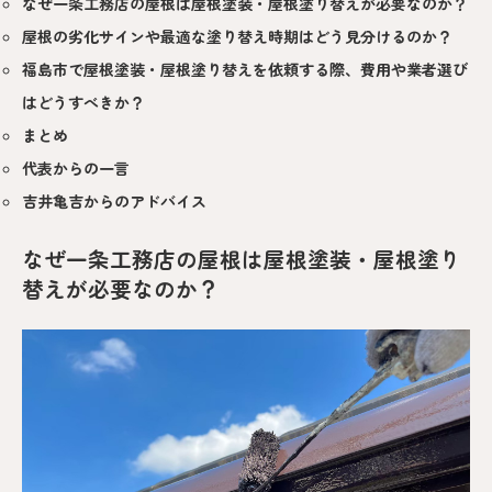
なぜ一条工務店の屋根は屋根塗装・屋根塗り替えが必要なのか？
屋根の劣化サインや最適な塗り替え時期はどう見分けるのか？
福島市で屋根塗装・屋根塗り替えを依頼する際、費用や業者選び
はどうすべきか？
まとめ
代表からの一言
吉井亀吉からのアドバイス
なぜ一条工務店の屋根は屋根塗装・屋根塗り
替えが必要なのか？