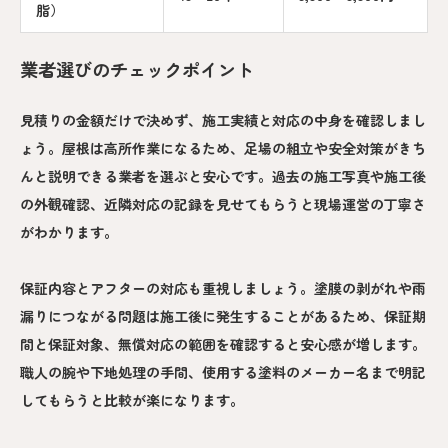
脂）
業者選びのチェックポイント
見積りの金額だけで決めず、施工実績と対応の中身を確認しまし
ょう。屋根は高所作業になるため、足場の組立や安全対策がきち
んと説明できる業者を選ぶと安心です。過去の施工写真や施工後
の外観確認、近隣対応の記録を見せてもらうと現場運営の丁寧さ
がわかります。
保証内容とアフターの対応も重視しましょう。塗膜の剥がれや雨
漏りにつながる問題は施工後に発生することがあるため、保証期
間と保証対象、無償対応の範囲を確認すると安心感が増します。
職人の腕や下地処理の手間、使用する塗料のメーカー名まで明記
してもらうと比較が楽になります。