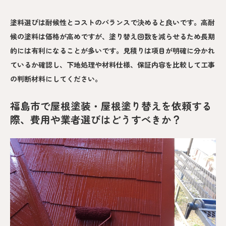
塗料選びは耐候性とコストのバランスで決めると良いです。高耐
候の塗料は価格が高めですが、塗り替え回数を減らせるため長期
的には有利になることが多いです。見積りは項目が明確に分かれ
ているか確認し、下地処理や材料仕様、保証内容を比較して工事
の判断材料にしてください。
福島市で屋根塗装・屋根塗り替えを依頼する
際、費用や業者選びはどうすべきか？