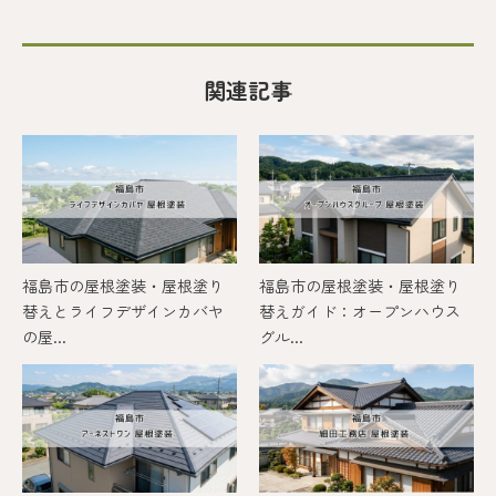
関連記事
福島市の屋根塗装・屋根塗り
福島市の屋根塗装・屋根塗り
替えとライフデザインカバヤ
替えガイド：オープンハウス
の屋...
グル...