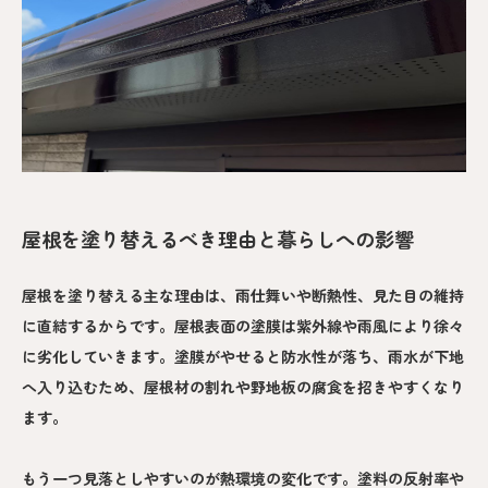
屋根を塗り替えるべき理由と暮らしへの影響
屋根を塗り替える主な理由は、雨仕舞いや断熱性、見た目の維持
に直結するからです。屋根表面の塗膜は紫外線や雨風により徐々
に劣化していきます。塗膜がやせると防水性が落ち、雨水が下地
へ入り込むため、屋根材の割れや野地板の腐食を招きやすくなり
ます。
もう一つ見落としやすいのが熱環境の変化です。塗料の反射率や