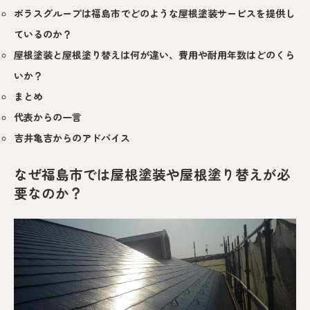
ポラスグループは福島市でどのような屋根塗装サービスを提供し
ているのか？
屋根塗装と屋根塗り替えは何が違い、費用や耐用年数はどのくら
いか？
まとめ
代表からの一言
吉井亀吉からのアドバイス
なぜ福島市では屋根塗装や屋根塗り替えが必
要なのか？