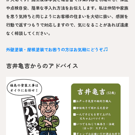
や点検目安、簡単な手入れ方法をお伝えします。私は仲間や家族
を思う気持ちと同じようにお客様の住まいを大切に扱い、感謝を
行動で返すつもりで対応しますので、気になることがあれば遠慮
なく相談してください。
外壁塗装・屋根塗装でお困りの方はお気軽にどうぞ
吉井亀吉からのアドバイス