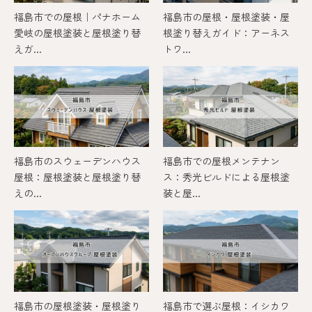
福島市での屋根｜パナホーム
福島市の屋根・屋根塗装・屋
愛岐の屋根塗装と屋根塗り替
根塗り替えガイド：アーネス
えガ...
トワ...
福島市のスウェーデンハウス
福島市での屋根メンテナン
屋根：屋根塗装と屋根塗り替
ス：秀光ビルドによる屋根塗
えの...
装と屋...
福島市の屋根塗装・屋根塗り
福島市で選ぶ屋根：イシカワ