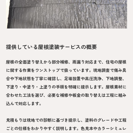
提供している屋根塗装サービスの概要
屋根の全面塗り替えから部分補修、雨漏り対応まで、住宅の屋根
に関する作業をワンストップで扱っています。現地調査で傷み具
合や下地状態を丁寧に確認し、足場設置や高圧洗浄、下地調整、
下塗り・中塗り・上塗りの手順を明確に提示します。屋根素材に
合わせた工法を選び、必要な補修や板金の取り替えは工程に組み
込んで対応します。
見積もりは現地での診断に基づき提示し、塗料のグレードや工程
ごとの仕様をわかりやすく説明します。色見本やカラーシミュレ