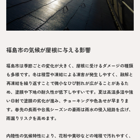
福島市の気候が屋根に与える影響
福島市は季節ごとの変化が大きく、屋根に受けるダメージの種類
も多様です。冬は積雪や凍結による凍害が発生しやすく、融解と
再凍結を繰り返すことで微小なひび割れが広がることがあるた
め、塗膜や下地の耐久性が低下しやすいです。夏は高温多湿や強
い日射で塗膜の劣化が進み、チョーキングや色あせが早まりま
す。春先の長雨や台風シーズンの豪雨は雨水の侵入経路を広げ、
雨漏りリスクを高めます。
内陸性の気候特性により、花粉や黄砂などの堆積で汚れやすく、