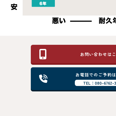
お問い合わせは
お電話でのご予約
TEL：080-6762-3