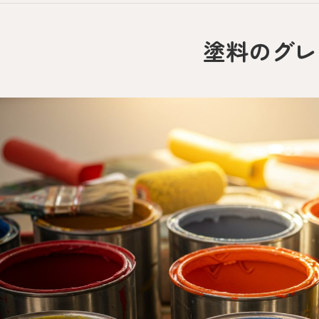
塗料のグレ