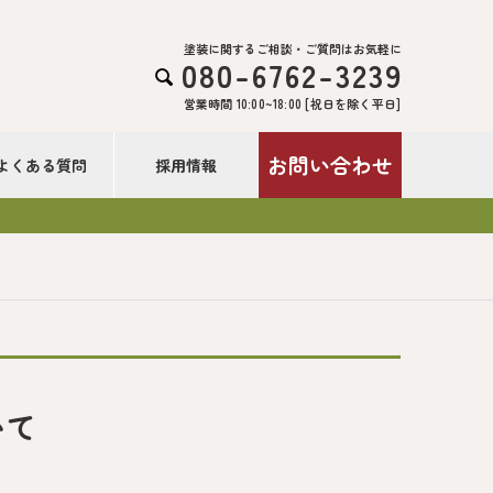
塗装に関するご相談・ご質問はお気軽に
080-6762-3239

営業時間 10:00~18:00 [祝日を除く平日]
お問い合わせ
よくある質問
採用情報
いて