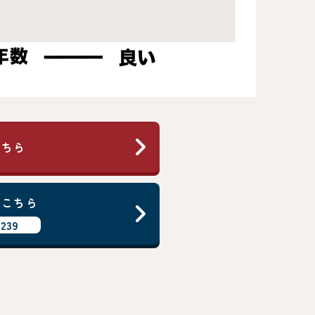
こちら
はこちら
239